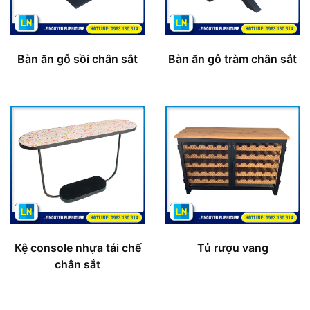
Bàn ăn gỗ sồi chân sắt
Bàn ăn gỗ tràm chân sắt
Kệ console nhựa tái chế
Tủ rượu vang
chân sắt