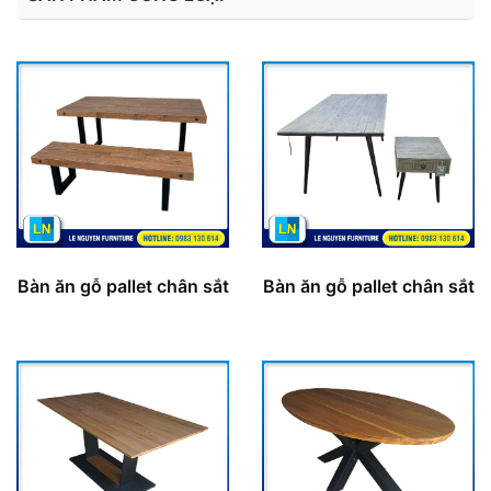
Bàn ăn gỗ pallet chân sắt
Bàn ăn gỗ pallet chân sắt