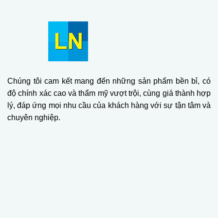
Chúng tôi cam kết mang đến những sản phẩm bền bỉ, có
độ chính xác cao và thẩm mỹ vượt trội, cùng giá thành hợp
lý, đáp ứng mọi nhu cầu của khách hàng với sự tận tâm và
chuyên nghiệp.