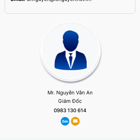
Mr. Nguyễn Vân An
Giám Đốc
0983 130 614