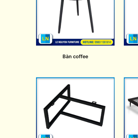
Bàn coffee