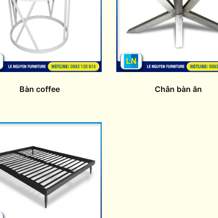
Bàn coffee
Chân bàn ăn