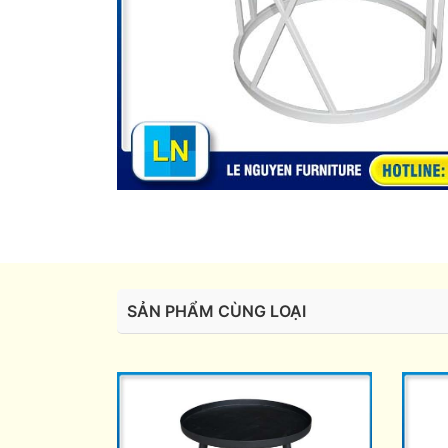
SẢN PHẨM CÙNG LOẠI